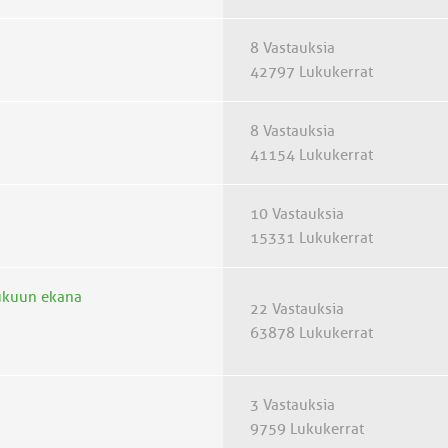
8 Vastauksia
42797 Lukukerrat
8 Vastauksia
41154 Lukukerrat
10 Vastauksia
15331 Lukukerrat
ulukuun ekana
22 Vastauksia
63878 Lukukerrat
3 Vastauksia
9759 Lukukerrat