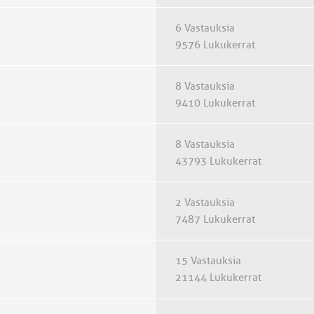
6 Vastauksia
9576 Lukukerrat
8 Vastauksia
9410 Lukukerrat
8 Vastauksia
43793 Lukukerrat
2 Vastauksia
7487 Lukukerrat
15 Vastauksia
21144 Lukukerrat