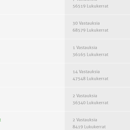
56519 Lukukerrat
30 Vastauksia
68579 Lukukerrat
1 Vastauksia
36165 Lukukerrat
14 Vastauksia
47548 Lukukerrat
2 Vastauksia
36340 Lukukerrat
t
2 Vastauksia
8419 Lukukerrat