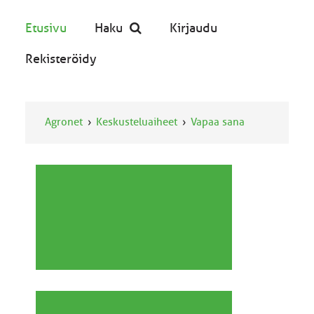
Etusivu
Haku
Kirjaudu
Rekisteröidy
Agronet
Keskusteluaiheet
Vapaa sana