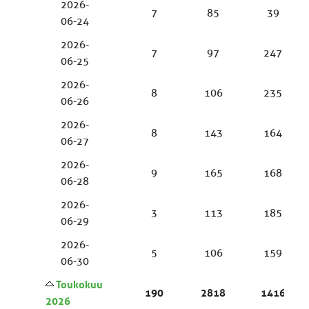
2026-
7
85
39
06-24
2026-
7
97
247
06-25
2026-
8
106
235
06-26
2026-
8
143
164
06-27
2026-
9
165
168
06-28
2026-
3
113
185
06-29
2026-
5
106
159
06-30
Toukokuu
190
2818
1416
2026