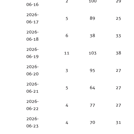
2
100
29
06-16
2026-
5
89
25
06-17
2026-
6
38
33
06-18
2026-
11
103
38
06-19
2026-
3
95
27
06-20
2026-
5
64
27
06-21
2026-
4
77
27
06-22
2026-
4
70
31
06-23