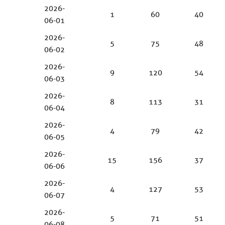
2026-
1
60
40
06-01
2026-
5
75
48
06-02
2026-
9
120
54
06-03
2026-
8
113
31
06-04
2026-
4
79
42
06-05
2026-
15
156
37
06-06
2026-
4
127
53
06-07
2026-
5
71
51
06-08