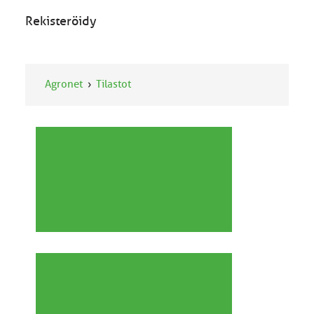
Rekisteröidy
Agronet
Tilastot