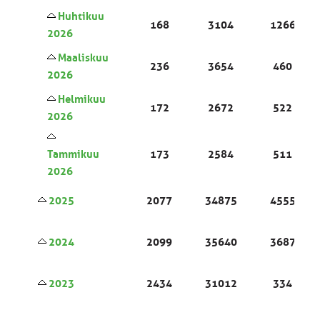
Huhtikuu
168
3104
1266
2026
Maaliskuu
236
3654
460
2026
Helmikuu
172
2672
522
2026
Tammikuu
173
2584
511
2026
2025
2077
34875
4555
2024
2099
35640
3687
2023
2434
31012
334