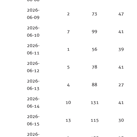
2026-
2
73
47
06-09
2026-
7
99
41
06-10
2026-
1
56
39
06-11
2026-
5
78
41
06-12
2026-
4
88
27
06-13
2026-
10
131
41
06-14
2026-
13
115
30
06-15
2026-