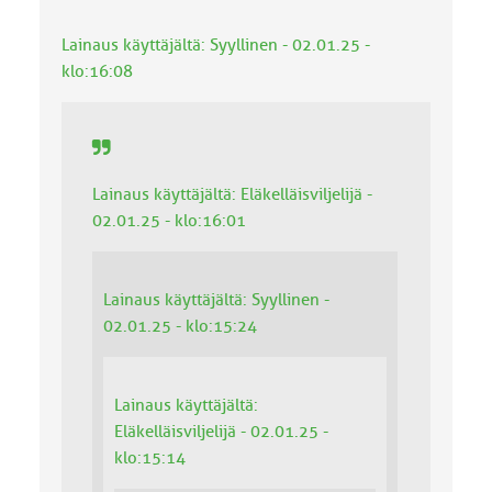
Lainaus käyttäjältä: Syyllinen - 02.01.25 -
klo:16:08
Lainaus käyttäjältä: Eläkelläisviljelijä -
02.01.25 - klo:16:01
Lainaus käyttäjältä: Syyllinen -
02.01.25 - klo:15:24
Lainaus käyttäjältä:
Eläkelläisviljelijä - 02.01.25 -
klo:15:14