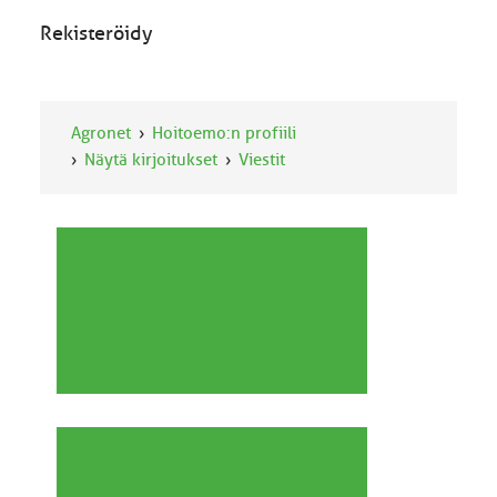
Rekisteröidy
Agronet
Hoitoemo:n profiili
Näytä kirjoitukset
Viestit