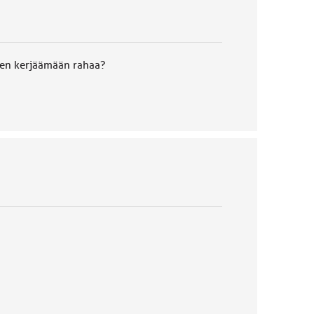
seen kerjäämään rahaa?