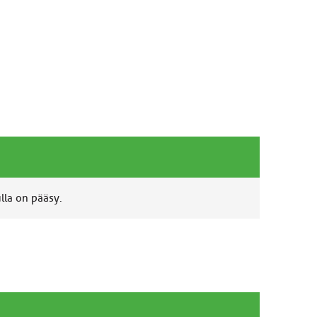
ulla on pääsy.