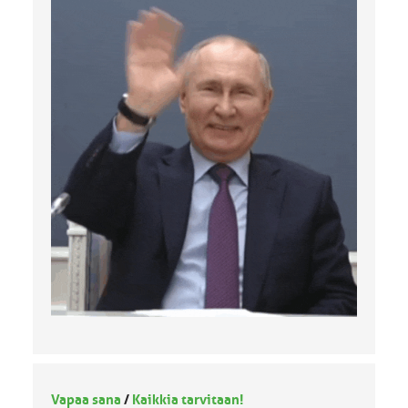
Vapaa sana
/
Kaikkia tarvitaan!