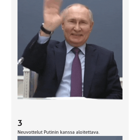
3
Neuvottelut Putinin kanssa aloitettava.