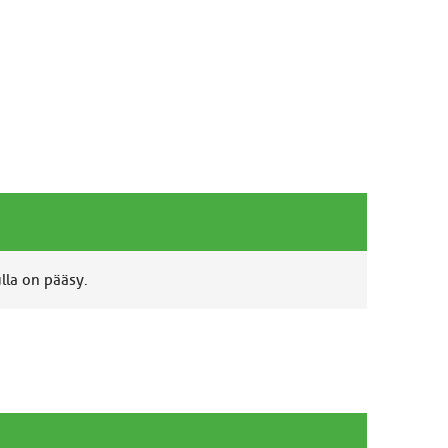
ulla on pääsy.