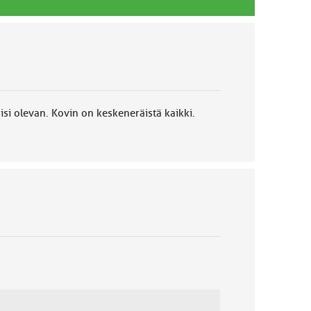
äisi olevan. Kovin on keskeneräistä kaikki.