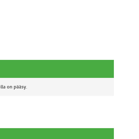
ulla on pääsy.