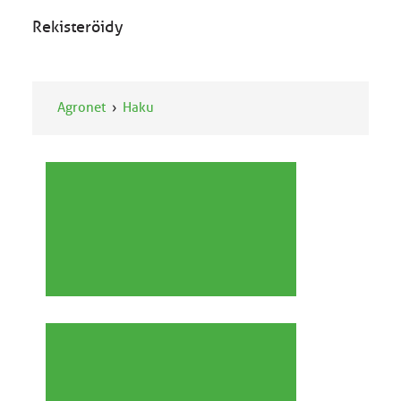
Rekisteröidy
Agronet
Haku