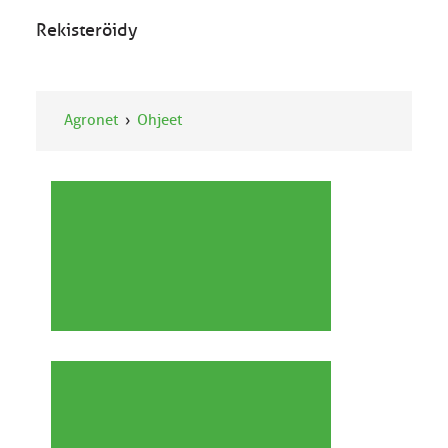
Rekisteröidy
Agronet
Ohjeet