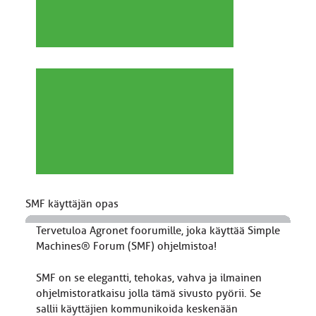
SMF käyttäjän opas
Tervetuloa Agronet foorumille, joka käyttää Simple
Machines® Forum (SMF) ohjelmistoa!
SMF on se elegantti, tehokas, vahva ja ilmainen
ohjelmistoratkaisu jolla tämä sivusto pyörii. Se
sallii käyttäjien kommunikoida keskenään